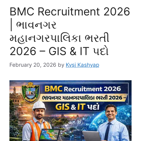
BMC Recruitment 2026
| ભાવનગર
મહાનગરપાલિકા ભરતી
2026 – GIS & IT પદો
February 20, 2026
by
Kvsj Kashyap