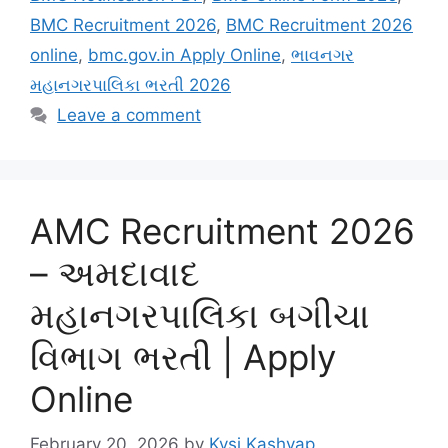
BMC Recruitment 2026
,
BMC Recruitment 2026
online
,
bmc.gov.in Apply Online
,
ભાવનગર
મહાનગરપાલિકા ભરતી 2026
Leave a comment
AMC Recruitment 2026
– અમદાવાદ
મહાનગરપાલિકા બગીચા
વિભાગ ભરતી | Apply
Online
February 20, 2026
by
Kvsj Kashyap