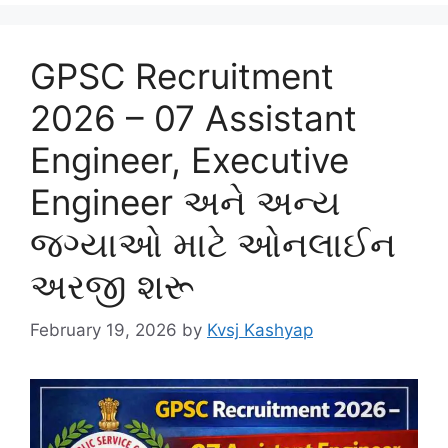
GPSC Recruitment
2026 – 07 Assistant
Engineer, Executive
Engineer અને અન્ય
જગ્યાઓ માટે ઓનલાઈન
અરજી શરૂ
February 19, 2026
by
Kvsj Kashyap