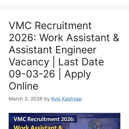
VMC Recruitment
2026: Work Assistant &
Assistant Engineer
Vacancy | Last Date
09-03-26 | Apply
Online
March 3, 2026
by
Kvsj Kashyap