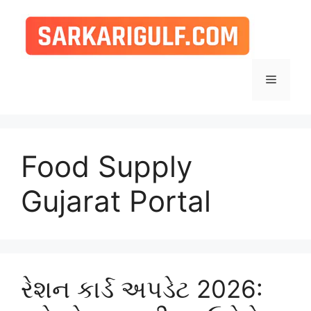
Skip
to
content
Menu
Food Supply
Gujarat Portal
રેશન કાર્ડ અપડેટ 2026: