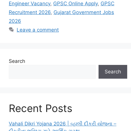
Engineer Vacancy
,
GPSC Online Apply
,
GPSC
Recruitment 2026
,
Gujarat Government Jobs
2026
Leave a comment
Search
Search
Recent Posts
Vahali Dikri Yojana 2026 | વ્હાલી દીકરી યોજના –
દીકરીના ભવિષ્ય માટે આર્થિક સુરક્ષા