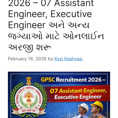
2026 – 07 Assistant
Engineer, Executive
Engineer અને અન્ય
જગ્યાઓ માટે ઓનલાઈન
અરજી શરૂ
February 19, 2026
by
Kvsj Kashyap