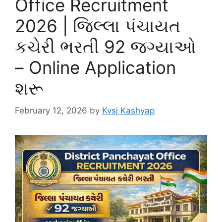
Office Recruitment
2026 | જિલ્લા પંચાયત
કચેરી ભરતી 92 જગ્યાઓ
– Online Application
શરૂ
February 12, 2026
by
Kvsj Kashyap