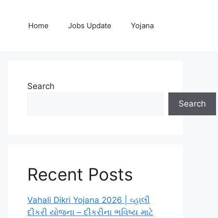
Home
Jobs Update
Yojana
Search
Search
Recent Posts
Vahali Dikri Yojana 2026 | વ્હાલી
દીકરી યોજના – દીકરીના ભવિષ્ય માટે