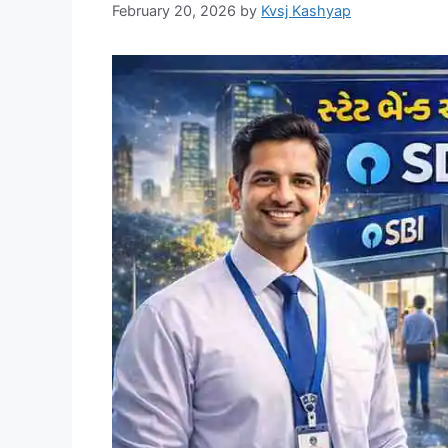
February 20, 2026
by
Kvsj Kashyap