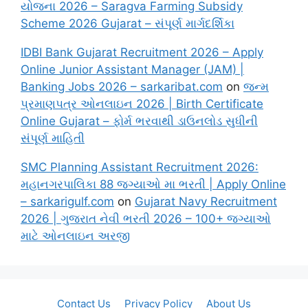
યોજના 2026 – Saragva Farming Subsidy
Scheme 2026 Gujarat – સંપૂર્ણ માર્ગદર્શિકા
IDBI Bank Gujarat Recruitment 2026 – Apply
Online Junior Assistant Manager (JAM) |
Banking Jobs 2026 – sarkaribat.com
on
જન્મ
પ્રમાણપત્ર ઓનલાઇન 2026 | Birth Certificate
Online Gujarat – ફોર્મ ભરવાથી ડાઉનલોડ સુધીની
સંપૂર્ણ માહિતી
SMC Planning Assistant Recruitment 2026:
મહાનગરપાલિકા 88 જગ્યાઓ મા ભરતી | Apply Online
– sarkarigulf.com
on
Gujarat Navy Recruitment
2026 | ગુજરાત નેવી ભરતી 2026 – 100+ જગ્યાઓ
માટે ઓનલાઇન અરજી
Contact Us
Privacy Policy
About Us