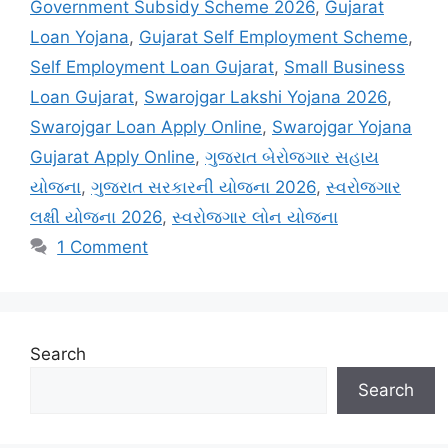
Government Subsidy Scheme 2026
,
Gujarat
Loan Yojana
,
Gujarat Self Employment Scheme
,
Self Employment Loan Gujarat
,
Small Business
Loan Gujarat
,
Swarojgar Lakshi Yojana 2026
,
Swarojgar Loan Apply Online
,
Swarojgar Yojana
Gujarat Apply Online
,
ગુજરાત બેરોજગાર સહાય
યોજના
,
ગુજરાત સરકારની યોજના 2026
,
સ્વરોજગાર
લક્ષી યોજના 2026
,
સ્વરોજગાર લોન યોજના
1 Comment
Search
Search