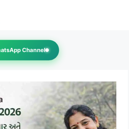
hatsApp Channel