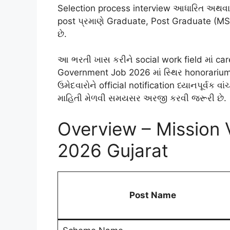
Selection process interview આધારિત અથવા m
post પ્રમાણે Graduate, Post Graduate (MSW
છે.
આ ભરતી ખાસ કરીને social work field માં care
Government Job 2026 માં સ્થિર honorarium
ઉમેદવારોને official notification ધ્યાનપૂર્વક 
માહિતી મેળવી સમયસર અરજી કરવી જરૂરી છે.
Overview – Mission 
2026 Gujarat
Post Name