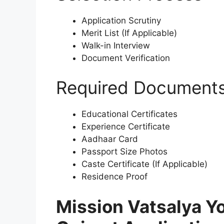
Application Scrutiny
Merit List (If Applicable)
Walk-in Interview
Document Verification
Required Document
Educational Certificates
Experience Certificate
Aadhaar Card
Passport Size Photos
Caste Certificate (If Applicable)
Residence Proof
Mission Vatsalya Y