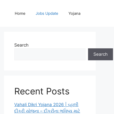
Home
Jobs Update
Yojana
Search
Search
Recent Posts
Vahali Dikri Yojana 2026 | વ્હાલી
દીકરી યોજના – દીકરીના ભવિષ્ય માટે