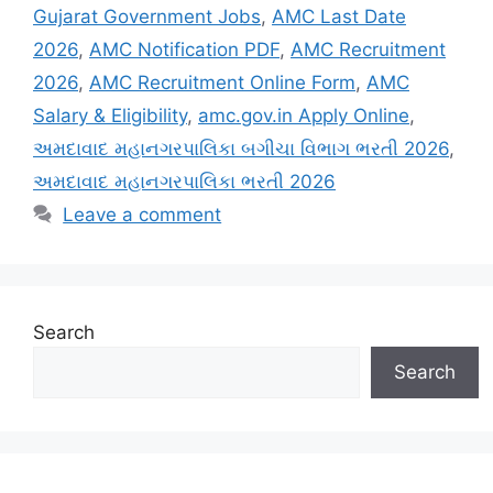
Gujarat Government Jobs
,
AMC Last Date
2026
,
AMC Notification PDF
,
AMC Recruitment
2026
,
AMC Recruitment Online Form
,
AMC
Salary & Eligibility
,
amc.gov.in Apply Online
,
અમદાવાદ મહાનગરપાલિકા બગીચા વિભાગ ભરતી 2026
,
અમદાવાદ મહાનગરપાલિકા ભરતી 2026
Leave a comment
Search
Search