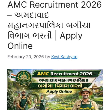
AMC Recruitment 2026
– અમદાવાદ
મહાનગરપાલિકા બગીચા
વિભાગ ભરતી | Apply
Online
February 20, 2026
by
Kvsj Kashyap