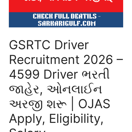
GSRTC Driver
Recruitment 2026 –
4599 Driver ભરતી
જાહેર, ઓનલાઈન
અરજી શરૂ | OJAS
Apply, Eligibility,