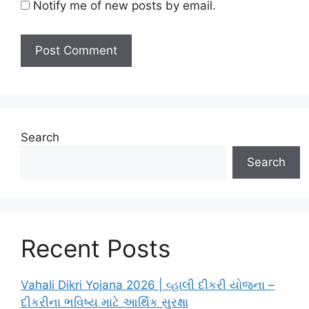
Notify me of new posts by email.
Search
Search
Recent Posts
Vahali Dikri Yojana 2026 | વ્હાલી દીકરી યોજના –
દીકરીના ભવિષ્ય માટે આર્થિક સુરક્ષા