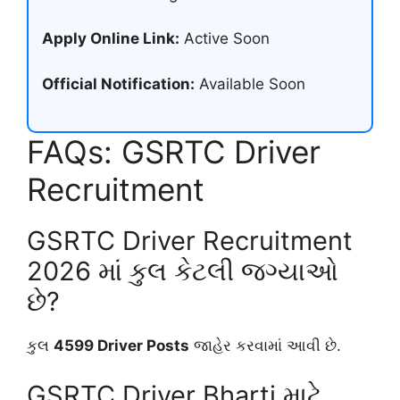
Apply Online Link:
Active Soon
Official Notification:
Available Soon
FAQs: GSRTC Driver
Recruitment
GSRTC Driver Recruitment
2026 માં કુલ કેટલી જગ્યાઓ
છે?
કુલ
4599 Driver Posts
જાહેર કરવામાં આવી છે.
GSRTC Driver Bharti માટે