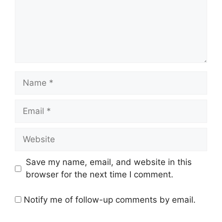
Name
Email
Website
Save my name, email, and website in this
browser for the next time I comment.
Notify me of follow-up comments by email.