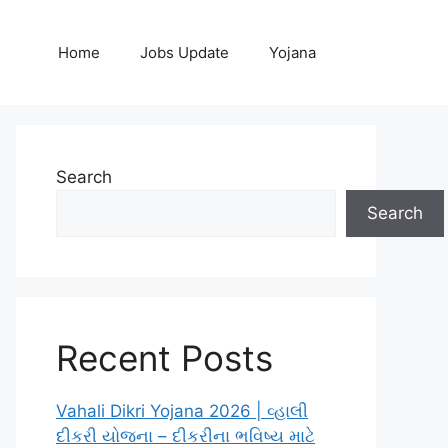
Home
Jobs Update
Yojana
Search
Search
Recent Posts
Vahali Dikri Yojana 2026 | વ્હાલી
દીકરી યોજના – દીકરીના ભવિષ્ય માટે