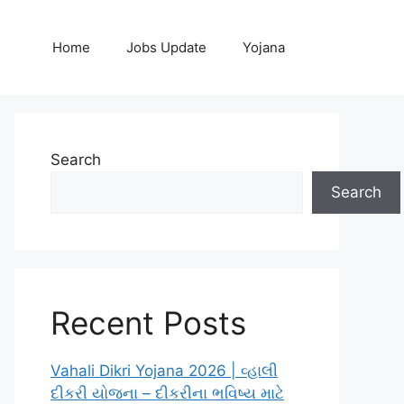
Home
Jobs Update
Yojana
Search
Search
Recent Posts
Vahali Dikri Yojana 2026 | વ્હાલી
દીકરી યોજના – દીકરીના ભવિષ્ય માટે