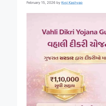
February 15, 2026
by
Kvsj Kashyap