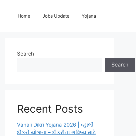
Home
Jobs Update
Yojana
Search
Search
Recent Posts
Vahali Dikri Yojana 2026 | વ્હાલી
દીકરી યોજના – દીકરીના ભવિષ્ય માટે