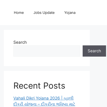
Home
Jobs Update
Yojana
Search
Search
Recent Posts
Vahali Dikri Yojana 2026 | વ્હાલી
દીકરી યોજના – દીકરીના ભવિષ્ય માટે