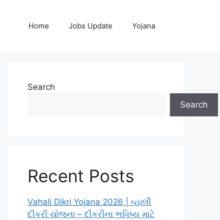
Home
Jobs Update
Yojana
Search
Search
Recent Posts
Vahali Dikri Yojana 2026 | વ્હાલી
દીકરી યોજના – દીકરીના ભવિષ્ય માટે