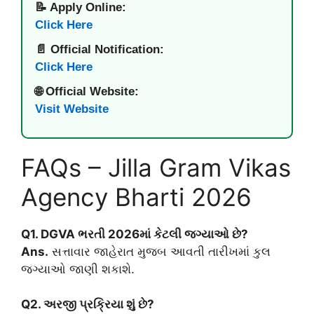
📝 Apply Online:
Click Here
📄 Official Notification:
Click Here
🌐 Official Website:
Visit Website
FAQs – Jilla Gram Vikas
Agency Bharti 2026
Q1. DGVA ભરતી 2026માં કેટલી જગ્યાઓ છે?
Ans.
સત્તાવાર જાહેરાત મુજબ આવતી તારીખમાં કુલ
જગ્યાઓ જાણી શકાશે.
Q2. અરજી પ્રક્રિયા શું છે?