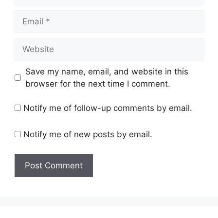
Email
Website
Save my name, email, and website in this
browser for the next time I comment.
Notify me of follow-up comments by email.
Notify me of new posts by email.